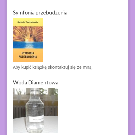
Symfonia przebudzenia
Aby kupić książkę
skontaktuj się ze mną.
Woda Diamentowa