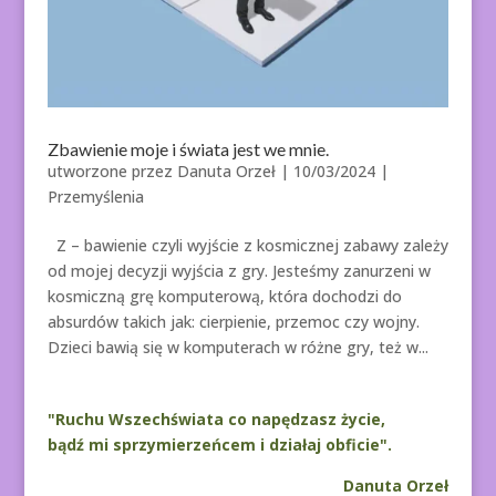
Zbawienie moje i świata jest we mnie.
utworzone przez
Danuta Orzeł
|
10/03/2024
|
Przemyślenia
Z – bawienie czyli wyjście z kosmicznej zabawy zależy
od mojej decyzji wyjścia z gry. Jesteśmy zanurzeni w
kosmiczną grę komputerową, która dochodzi do
absurdów takich jak: cierpienie, przemoc czy wojny.
Dzieci bawią się w komputerach w różne gry, też w...
"Ruchu Wszechświata co napędzasz życie,
bądź mi sprzymierzeńcem i działaj obficie".
Danuta Orzeł