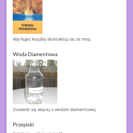
Aby kupić książkę
skontaktuj się ze mną.
Woda Diamentowa
Dowiedz się więcej o
wodzie diamentowej
Przepiski