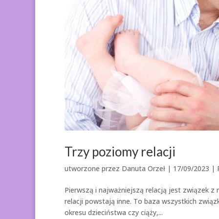
Trzy poziomy relacji
utworzone przez
Danuta Orzeł
|
17/09/2023
|
Pierwszą i najważniejszą relacją jest związek z 
relacji powstają inne. To baza wszystkich związ
okresu dzieciństwa czy ciąży,...