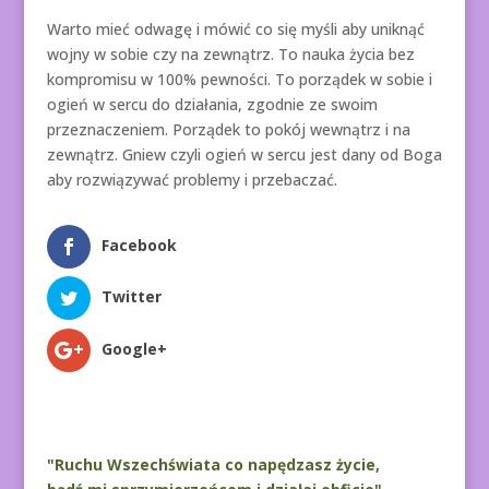
Warto mieć odwagę i mówić co się myśli aby uniknąć
wojny w sobie czy na zewnątrz. To nauka życia bez
kompromisu w 100% pewności. To porządek w sobie i
ogień w sercu do działania, zgodnie ze swoim
przeznaczeniem. Porządek to pokój wewnątrz i na
zewnątrz. Gniew czyli ogień w sercu jest dany od Boga
aby rozwiązywać problemy i przebaczać.
Facebook
Twitter
Google+
"Ruchu Wszechświata co napędzasz życie,