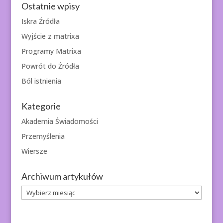
Ostatnie wpisy
Iskra Źródła
Wyjście z matrixa
Programy Matrixa
Powrót do Źródła
Ból istnienia
Kategorie
Akademia Świadomości
Przemyślenia
Wiersze
Archiwum artykułów
Archiwum
artykułów