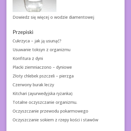
Dowiedz się więcej o
wodzie diamentowej
Przepiski
Cukrzyca – jak ją usunąć?
Usuwanie toksyn z organizmu
Konfitura z dyni
Placki ziemniaczono – dyniowe
Złoty chlebek pszczeli – pierzga
Czerwony burak leczy
Kitchari (ayurwedyjska ryżanka)
Totalne oczyszczanie organizmu.
Oczyszczanie przewodu pokarmowego
Oczyszczanie sokiem z rzepy kości i stawów