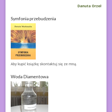
Danuta Orzeł
Symfonia przebudzenia
Aby kupić książkę
skontaktuj się ze mną.
Woda Diamentowa