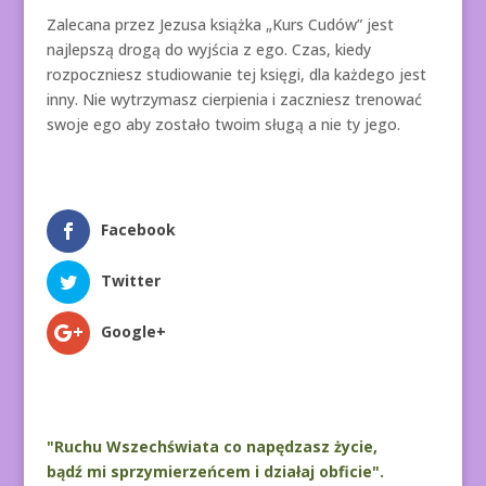
Zalecana przez Jezusa książka „Kurs Cudów” jest
najlepszą drogą do wyjścia z ego. Czas, kiedy
rozpoczniesz studiowanie tej księgi, dla każdego jest
inny. Nie wytrzymasz cierpienia i zaczniesz trenować
swoje ego aby zostało twoim sługą a nie ty jego.
Facebook
Twitter
Google+
"Ruchu Wszechświata co napędzasz życie,
bądź mi sprzymierzeńcem i działaj obficie".