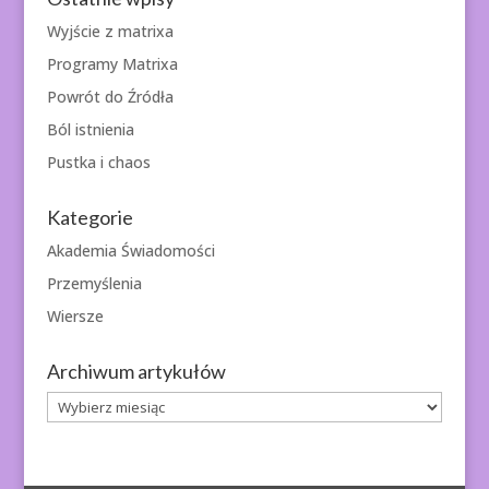
Wyjście z matrixa
Programy Matrixa
Powrót do Źródła
Ból istnienia
Pustka i chaos
Kategorie
Akademia Świadomości
Przemyślenia
Wiersze
Archiwum artykułów
Archiwum
artykułów