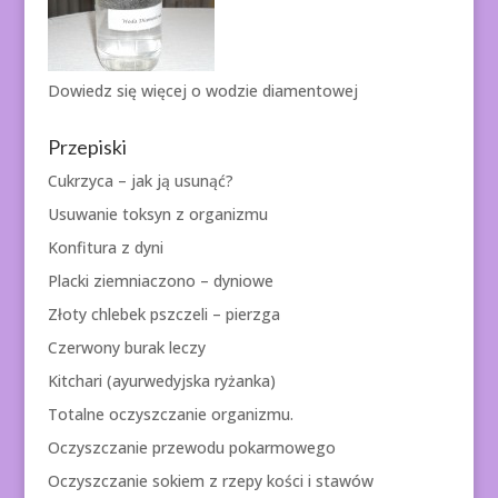
Dowiedz się więcej o
wodzie diamentowej
Przepiski
Cukrzyca – jak ją usunąć?
Usuwanie toksyn z organizmu
Konfitura z dyni
Placki ziemniaczono – dyniowe
Złoty chlebek pszczeli – pierzga
Czerwony burak leczy
Kitchari (ayurwedyjska ryżanka)
Totalne oczyszczanie organizmu.
Oczyszczanie przewodu pokarmowego
Oczyszczanie sokiem z rzepy kości i stawów