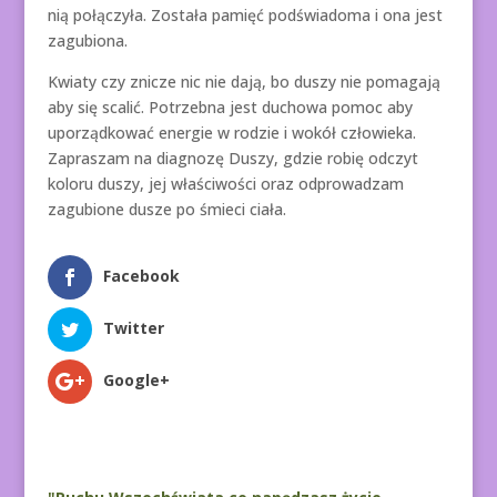
nią połączyła. Została pamięć podświadoma i ona jest
zagubiona.
Kwiaty czy znicze nic nie dają, bo duszy nie pomagają
aby się scalić. Potrzebna jest duchowa pomoc aby
uporządkować energie w rodzie i wokół człowieka.
Zapraszam na diagnozę Duszy, gdzie robię odczyt
koloru duszy, jej właściwości oraz odprowadzam
zagubione dusze po śmieci ciała.
Facebook
Twitter
Google+