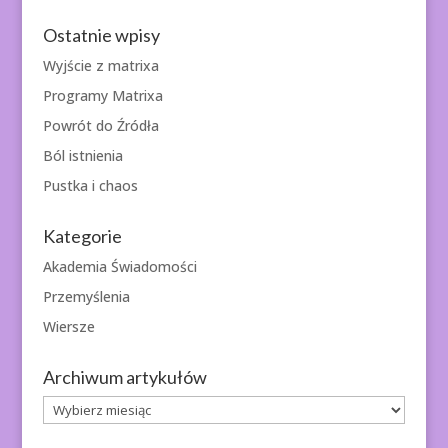
Ostatnie wpisy
Wyjście z matrixa
Programy Matrixa
Powrót do Źródła
Ból istnienia
Pustka i chaos
Kategorie
Akademia Świadomości
Przemyślenia
Wiersze
Archiwum artykułów
Archiwum
artykułów