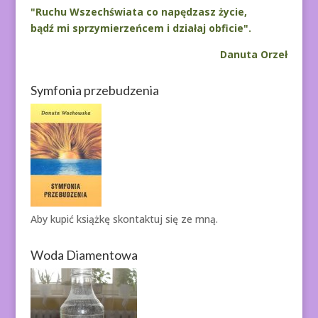
"Ruchu Wszechświata co napędzasz życie,
bądź mi sprzymierzeńcem i działaj obficie".
Danuta Orzeł
Symfonia przebudzenia
Aby kupić książkę
skontaktuj się ze mną.
Woda Diamentowa