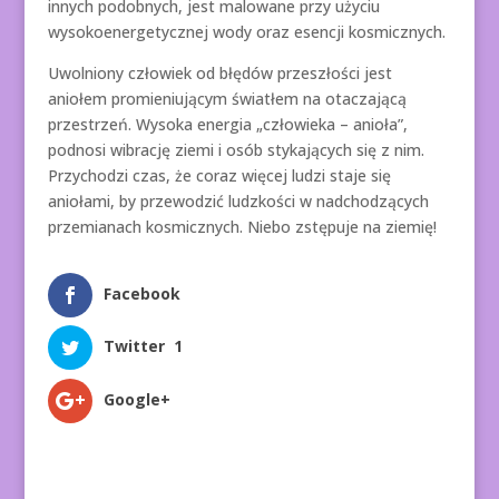
innych podobnych, jest malowane przy użyciu
wysokoenergetycznej wody oraz esencji kosmicznych.
Uwolniony człowiek od błędów przeszłości jest
aniołem promieniującym światłem na otaczającą
przestrzeń. Wysoka energia „człowieka – anioła”,
podnosi wibrację ziemi i osób stykających się z nim.
Przychodzi czas, że coraz więcej ludzi staje się
aniołami, by przewodzić ludzkości w nadchodzących
przemianach kosmicznych. Niebo zstępuje na ziemię!
Facebook
Twitter
1
Google+