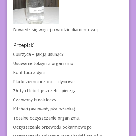
Dowiedz się więcej o
wodzie diamentowej
Przepiski
Cukrzyca – jak ją usunąć?
Usuwanie toksyn z organizmu
Konfitura z dyni
Placki ziemniaczono – dyniowe
Złoty chlebek pszczeli – pierzga
Czerwony burak leczy
Kitchari (ayurwedyjska ryżanka)
Totalne oczyszczanie organizmu.
Oczyszczanie przewodu pokarmowego