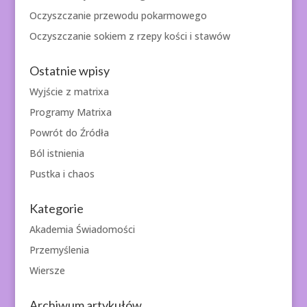
Oczyszczanie przewodu pokarmowego
Oczyszczanie sokiem z rzepy kości i stawów
Ostatnie wpisy
Wyjście z matrixa
Programy Matrixa
Powrót do Źródła
Ból istnienia
Pustka i chaos
Kategorie
Akademia Świadomości
Przemyślenia
Wiersze
Archiwum artykułów