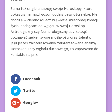
Sama też ciągle analizuję swoje Horoskopy, które
pokazują mi możliwości i dodają pewności siebie. Nie
chodzę w ciemności lecz w świetle świadomej kreacji
życia. Zachęcam do wglądu w swój Horoskop
Astrologiczny czy Numerologiczny aby zacząć
poznawać siebie i swoje możliwości oraz talenty.
Jeśli jesteś zainteresowany/ zainteresowana analizą
Horoskopu czy wglądu duchowego, to zapraszam do
kontaktu na prix.
Facebook
Twitter
Google+