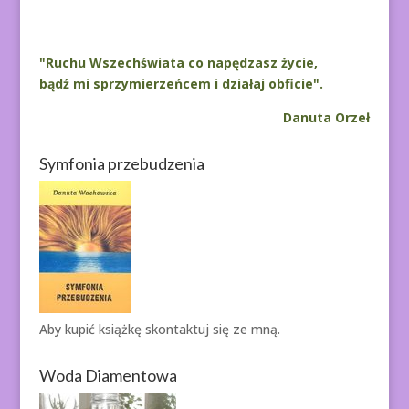
"Ruchu Wszechświata co napędzasz życie,
bądź mi sprzymierzeńcem i działaj obficie".
Danuta Orzeł
Symfonia przebudzenia
Aby kupić książkę
skontaktuj się ze mną.
Woda Diamentowa