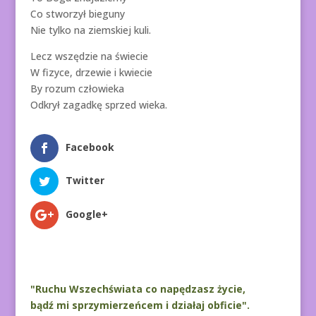
Co stworzył bieguny
Nie tylko na ziemskiej kuli.
Lecz wszędzie na świecie
W fizyce, drzewie i kwiecie
By rozum człowieka
Odkrył zagadkę sprzed wieka.
Facebook
Twitter
Google+
"Ruchu Wszechświata co napędzasz życie,
bądź mi sprzymierzeńcem i działaj obficie".