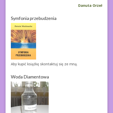
Danuta Orzeł
Symfonia przebudzenia
Aby kupić książkę
skontaktuj się ze mną.
Woda Diamentowa