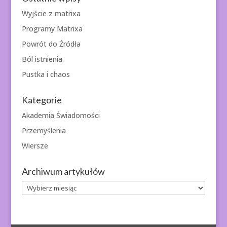
Wyjście z matrixa
Programy Matrixa
Powrót do Źródła
Ból istnienia
Pustka i chaos
Kategorie
Akademia Świadomości
Przemyślenia
Wiersze
Archiwum artykułów
Archiwum
artykułów