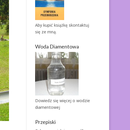
Aby kupić książkę
skontaktuj
się ze mną.
Woda Diamentowa
Dowiedz się więcej o
wodzie
diamentowej
Przepiski