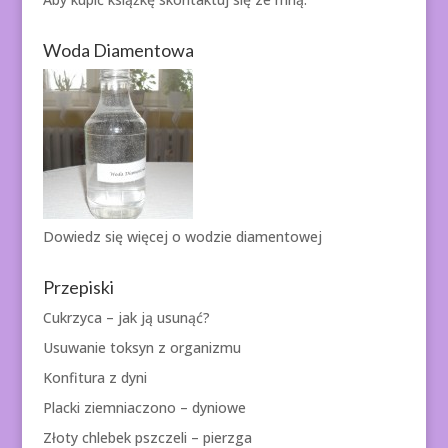
Woda Diamentowa
Dowiedz się więcej o
wodzie diamentowej
Przepiski
Cukrzyca – jak ją usunąć?
Usuwanie toksyn z organizmu
Konfitura z dyni
Placki ziemniaczono – dyniowe
Złoty chlebek pszczeli – pierzga