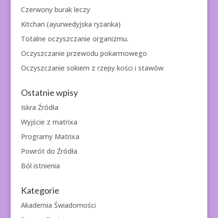
Czerwony burak leczy
Kitchari (ayurwedyjska ryżanka)
Totalne oczyszczanie organizmu.
Oczyszczanie przewodu pokarmowego
Oczyszczanie sokiem z rzepy kości i stawów
Ostatnie wpisy
Iskra Źródła
Wyjście z matrixa
Programy Matrixa
Powrót do Źródła
Ból istnienia
Kategorie
Akademia Świadomości