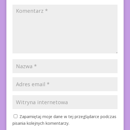
Zapamiętaj moje dane w tej przeglądarce podczas
pisania kolejnych komentarzy.