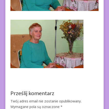
Prześlij komentarz
Twój adres email nie zostanie opublikowany.
Wymagane pola są oznaczone
*