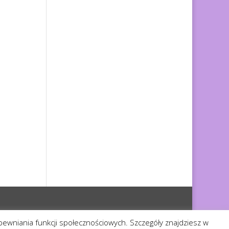
apewniania funkcji społecznościowych. Szczegóły znajdziesz w