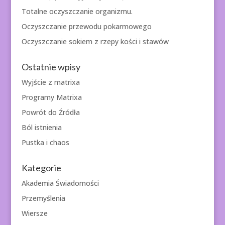
Totalne oczyszczanie organizmu.
Oczyszczanie przewodu pokarmowego
Oczyszczanie sokiem z rzepy kości i stawów
Ostatnie wpisy
Wyjście z matrixa
Programy Matrixa
Powrót do Źródła
Ból istnienia
Pustka i chaos
Kategorie
Akademia Świadomości
Przemyślenia
Wiersze