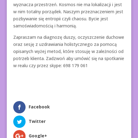
wyznacza przestrzeń. Kosmos nie ma lokalizacji i jest
w nim totalny porządek. Naszym przeznaczeniem jest
pozbywanie się entropii czyli chaosu. Bycie jest
samoświadomością i harmonią.
Zapraszam na diagnozę duszy, oczyszczenie duchowe
oraz sesję z uzdrawiania holistycznego za pomocą
opisanych wyżej metod, które stosuję w zależności od
potrzeb klienta. Zadzwoń aby umówić się na spotkanie
w realu czy przez skype: 698 179 061
Facebook
Twitter
Google+