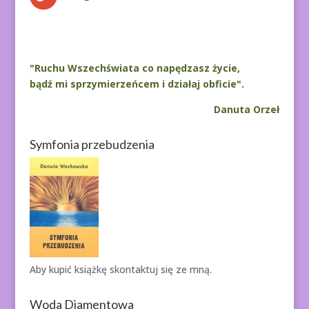
"Ruchu Wszechświata co napędzasz życie,
bądź mi sprzymierzeńcem i działaj obficie".
Danuta Orzeł
Symfonia przebudzenia
Aby kupić książkę
skontaktuj się ze mną.
Woda Diamentowa