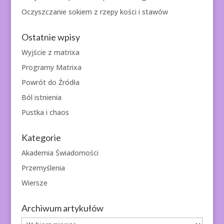
Oczyszczanie sokiem z rzepy kości i stawów
Ostatnie wpisy
Wyjście z matrixa
Programy Matrixa
Powrót do Źródła
Ból istnienia
Pustka i chaos
Kategorie
Akademia Świadomości
Przemyślenia
Wiersze
Archiwum artykułów
Archiwum