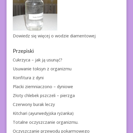
Dowiedz się więcej o
wodzie diamentowej
Przepiski
Cukrzyca – jak ją usunąć?
Usuwanie toksyn z organizmu
Konfitura z dyni
Placki ziemniaczono – dyniowe
Złoty chlebek pszczeli – pierzga
Czerwony burak leczy
Kitchari (ayurwedyjska ryżanka)
Totalne oczyszczanie organizmu.
Oczyszczanie przewodu pokarmowego