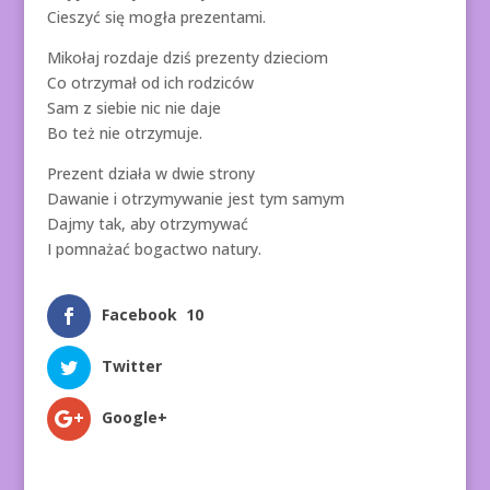
Cieszyć się mogła prezentami.
Mikołaj rozdaje dziś prezenty dzieciom
Co otrzymał od ich rodziców
Sam z siebie nic nie daje
Bo też nie otrzymuje.
Prezent działa w dwie strony
Dawanie i otrzymywanie jest tym samym
Dajmy tak, aby otrzymywać
I pomnażać bogactwo natury.
Facebook
10
Twitter
Google+