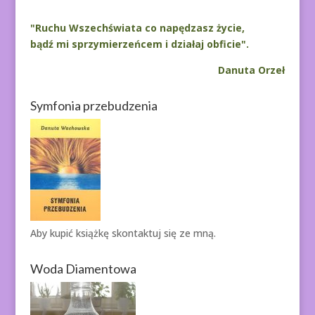
"Ruchu Wszechświata co napędzasz życie,
bądź mi sprzymierzeńcem i działaj obficie".
Danuta Orzeł
Symfonia przebudzenia
Aby kupić książkę
skontaktuj się ze mną.
Woda Diamentowa