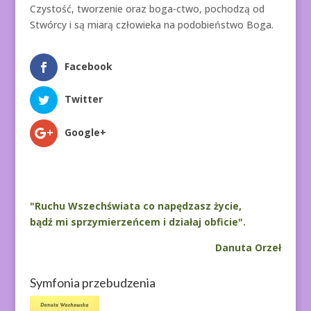
Czystość, tworzenie oraz boga-ctwo, pochodzą od
Stwórcy i są miarą człowieka na podobieństwo Boga.
Facebook
Twitter
Google+
"Ruchu Wszechświata co napędzasz życie,
bądź mi sprzymierzeńcem i działaj obficie".
Danuta Orzeł
Symfonia przebudzenia