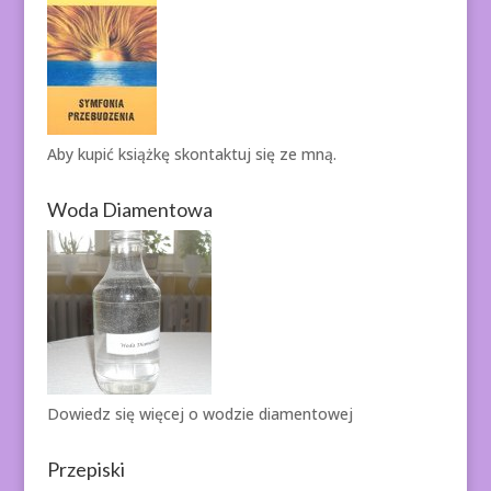
Aby kupić książkę
skontaktuj się ze mną.
Woda Diamentowa
Dowiedz się więcej o
wodzie diamentowej
Przepiski