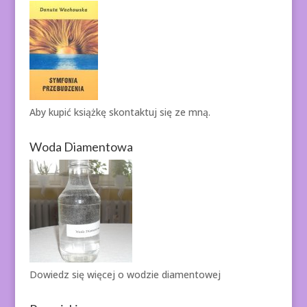
Aby kupić książkę
skontaktuj się ze mną.
Woda Diamentowa
Dowiedz się więcej o
wodzie diamentowej