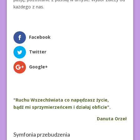
każdego z nas.
Facebook
Twitter
Google+
"Ruchu Wszechświata co napędzasz życie,
bądź mi sprzymierzeńcem i działaj obficie".
Danuta Orzeł
Symfonia przebudzenia