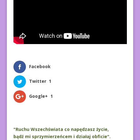
Facebook
Twitter
1
Google+
1
"Ruchu Wszechświata co napędzasz życie,
bądź mi sprzymierzeńcem i działaj obficie".