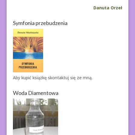
Danuta Orzeł
Symfonia przebudzenia
Aby kupić książkę
skontaktuj się ze mną.
Woda Diamentowa