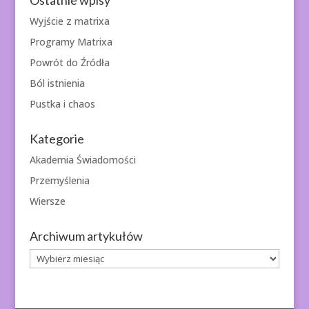
Wyjście z matrixa
Programy Matrixa
Powrót do Źródła
Ból istnienia
Pustka i chaos
Kategorie
Akademia Świadomości
Przemyślenia
Wiersze
Archiwum artykułów
Archiwum
artykułów