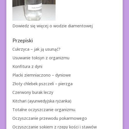
Dowiedz się więcej o
wodzie diamentowej
Przepiski
Cukrzyca – jak ją usunąć?
Usuwanie toksyn z organizmu
Konfitura z dyni
Placki ziemniaczono – dyniowe
Złoty chlebek pszczeli – pierzga
Czerwony burak leczy
Kitchari (ayurwedyjska ryżanka)
Totalne oczyszczanie organizmu.
Oczyszczanie przewodu pokarmowego
Oczyszczanie sokiem z rzepy kości i stawów