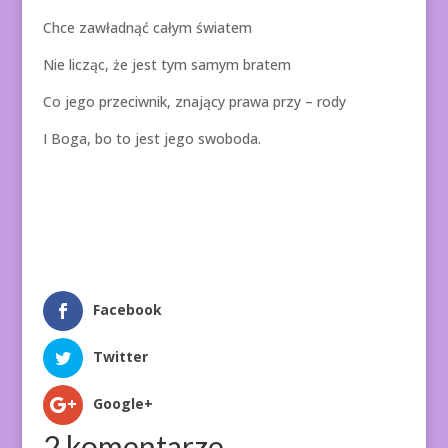
Chce zawładnąć całym światem
Nie licząc, że jest tym samym bratem
Co jego przeciwnik, znający prawa przy – rody
I Boga, bo to jest jego swoboda.
Facebook
Twitter
Google+
2 komentarze