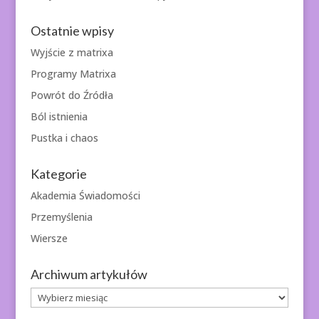
Ostatnie wpisy
Wyjście z matrixa
Programy Matrixa
Powrót do Źródła
Ból istnienia
Pustka i chaos
Kategorie
Akademia Świadomości
Przemyślenia
Wiersze
Archiwum artykułów
Archiwum
artykułów