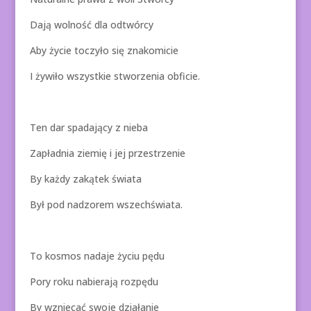
Dają wolność dla odtwórcy
Aby życie toczyło się znakomicie
I żywiło wszystkie stworzenia obficie.
Ten dar spadający z nieba
Zapładnia ziemię i jej przestrzenie
By każdy zakątek świata
Był pod nadzorem wszechświata.
To kosmos nadaje życiu pędu
Pory roku nabierają rozpędu
By wzniecać swoje działanie