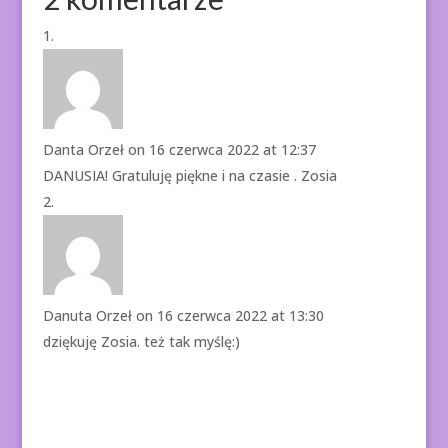
Danta Orzeł
on 16 czerwca 2022 at 12:37
DANUSIA! Gratuluję piękne i na czasie . Zosia
Danuta Orzeł
on 16 czerwca 2022 at 13:30
dziękuję Zosia. też tak myślę:)