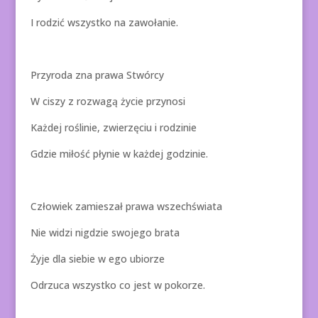
I rodzić wszystko na zawołanie.
Przyroda zna prawa Stwórcy
W ciszy z rozwagą życie przynosi
Każdej roślinie, zwierzęciu i rodzinie
Gdzie miłość płynie w każdej godzinie.
Człowiek zamieszał prawa wszechświata
Nie widzi nigdzie swojego brata
Żyje dla siebie w ego ubiorze
Odrzuca wszystko co jest w pokorze.