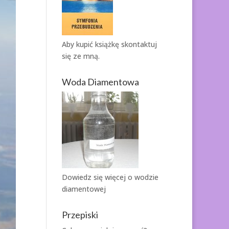
Aby kupić książkę
skontaktuj
się ze mną.
Woda Diamentowa
Dowiedz się więcej o
wodzie
diamentowej
Przepiski