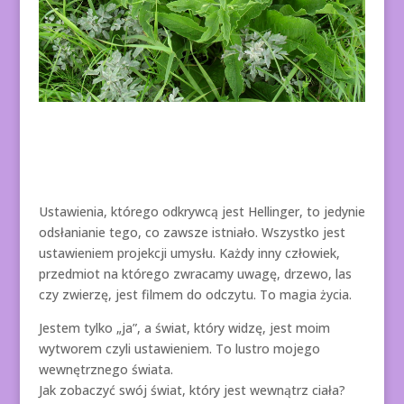
Ustawienia, którego odkrywcą jest Hellinger, to jedynie
odsłanianie tego, co zawsze istniało. Wszystko jest
ustawieniem projekcji umysłu. Każdy inny człowiek,
przedmiot na którego zwracamy uwagę, drzewo, las
czy zwierzę, jest filmem do odczytu. To magia życia.
Jestem tylko „ja”, a świat, który widzę, jest moim
wytworem czyli ustawieniem. To lustro mojego
wewnętrznego świata.
Jak zobaczyć swój świat, który jest wewnątrz ciała?