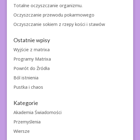
Totalne oczyszczanie organizmu.
Oczyszczanie przewodu pokarmowego
Oczyszczanie sokiem z rzepy kości i stawów
Ostatnie wpisy
Wyjście z matrixa
Programy Matrixa
Powrót do Źródła
Ból istnienia
Pustka i chaos
Kategorie
Akademia Świadomości
Przemyślenia
Wiersze