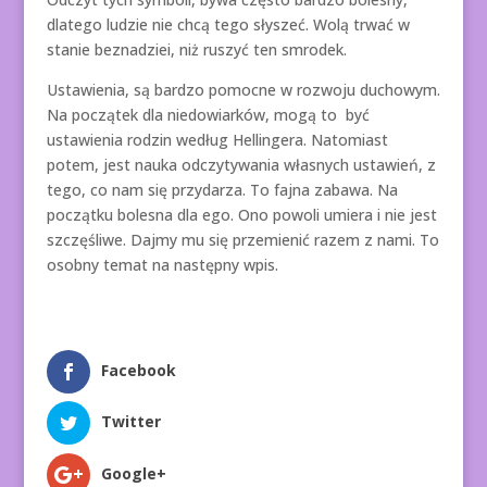
dlatego ludzie nie chcą tego słyszeć. Wolą trwać w
stanie beznadziei, niż ruszyć ten smrodek.
Ustawienia, są bardzo pomocne w rozwoju duchowym.
Na początek dla niedowiarków, mogą to być
ustawienia rodzin według Hellingera. Natomiast
potem, jest nauka odczytywania własnych ustawień, z
tego, co nam się przydarza. To fajna zabawa. Na
początku bolesna dla ego. Ono powoli umiera i nie jest
szczęśliwe. Dajmy mu się przemienić razem z nami. To
osobny temat na następny wpis.
Facebook
Twitter
Google+