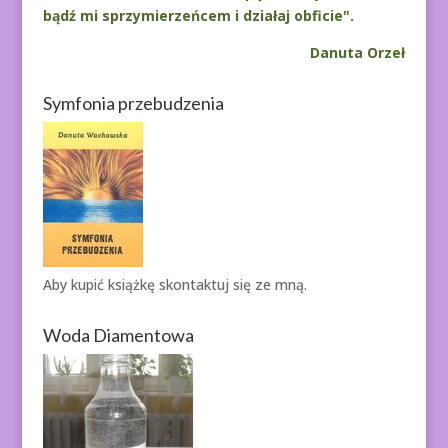
bądź mi sprzymierzeńcem i działaj obficie".
Danuta Orzeł
Symfonia przebudzenia
Aby kupić książkę
skontaktuj się ze mną.
Woda Diamentowa