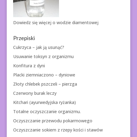
Dowiedz się więcej o
wodzie diamentowej
Przepiski
Cukrzyca – jak ją usunąć?
Usuwanie toksyn z organizmu
Konfitura z dyni
Placki ziemniaczono – dyniowe
Złoty chlebek pszczeli – pierzga
Czerwony burak leczy
Kitchari (ayurwedyjska ryżanka)
Totalne oczyszczanie organizmu.
Oczyszczanie przewodu pokarmowego
Oczyszczanie sokiem z rzepy kości i stawów