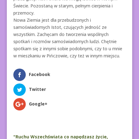
Świecie. Pozostaną w starym, pełnym cierpienia i
przemocy.
Nowa Ziemia jest dla przebudzonych i
samoświadomych Istot, czujących jedność ze
wszystkim. Zachęcam do tworzenia wspólnych
spotkań i rozmów samoświadomych ludzi. Chętnie
spotkam się z innymi sobie podobnymi, czy to u mnie
w mieszkaniu w Pińczowie, czy też w innym miejscu.
Facebook
Twitter
Google+
"Ruchu Wszechświata co napędzasz życie,