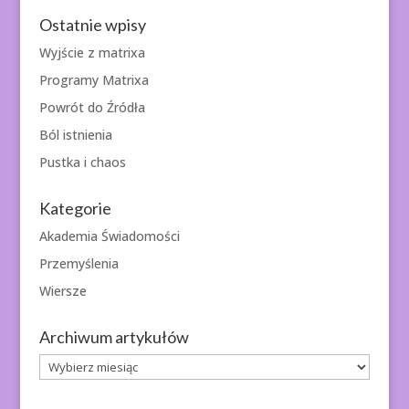
Ostatnie wpisy
Wyjście z matrixa
Programy Matrixa
Powrót do Źródła
Ból istnienia
Pustka i chaos
Kategorie
Akademia Świadomości
Przemyślenia
Wiersze
Archiwum artykułów
Archiwum
artykułów