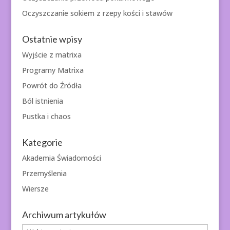
Oczyszczanie sokiem z rzepy kości i stawów
Ostatnie wpisy
Wyjście z matrixa
Programy Matrixa
Powrót do Źródła
Ból istnienia
Pustka i chaos
Kategorie
Akademia Świadomości
Przemyślenia
Wiersze
Archiwum artykułów
Archiwum