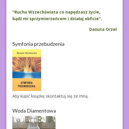
"Ruchu Wszechświata co napędzasz życie,
bądź mi sprzymierzeńcem i działaj obficie".
Danuta Orzeł
Symfonia przebudzenia
Aby kupić książkę
skontaktuj się ze mną.
Woda Diamentowa