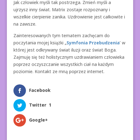
Jak człowiek myśli tak postrzega. Zmień myśli a
ujrzysz inny świat. Matrix zostaje rozpoznany i
wszelkie cierpienie zanika. Uzdrowienie jest całkowite i
na zawsze.
Zainteresowanych tym tematem zachęcam do
poczytania mojej książki „
Symfonia Przebudzenia
’ w
której jest odkrywany świat iluzji oraz świat Boga.
Zajmuję się też holistycznym uzdrawianiem człowieka
poprzez oczyszczanie wszystkich ciał na każdym
poziomie. Kontakt ze mną poprzez internet.
Facebook
Twitter
1
Google+