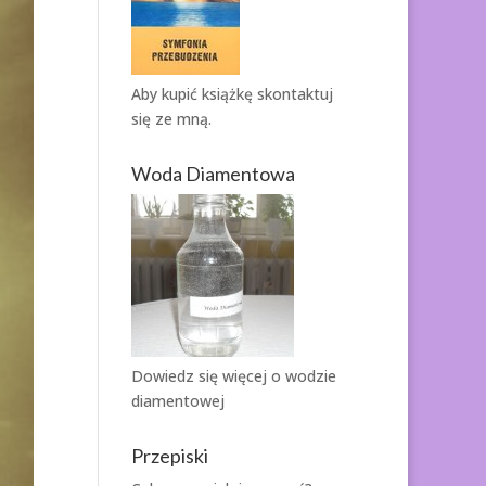
Aby kupić książkę
skontaktuj
się ze mną.
Woda Diamentowa
Dowiedz się więcej o
wodzie
diamentowej
Przepiski