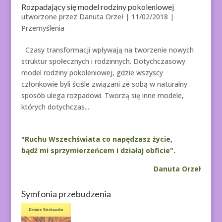
Rozpadający się model rodziny pokoleniowej
utworzone przez
Danuta Orzeł
|
11/02/2018
|
Przemyślenia
Czasy transformacji wpływają na tworzenie nowych
struktur społecznych i rodzinnych. Dotychczasowy
model rodziny pokoleniowej, gdzie wszyscy
członkowie byli ściśle związani ze sobą w naturalny
sposób ulega rozpadowi. Tworzą się inne modele,
których dotychczas...
"Ruchu Wszechświata co napędzasz życie,
bądź mi sprzymierzeńcem i działaj obficie".
Danuta Orzeł
Symfonia przebudzenia