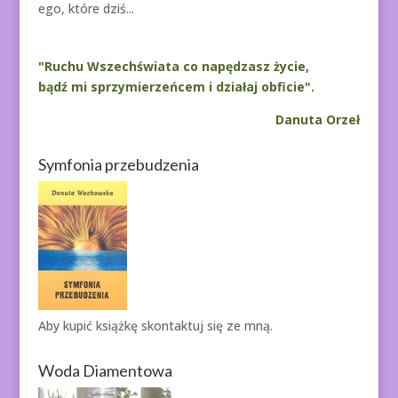
ego, które dziś...
"Ruchu Wszechświata co napędzasz życie,
bądź mi sprzymierzeńcem i działaj obficie".
Danuta Orzeł
Symfonia przebudzenia
Aby kupić książkę
skontaktuj się ze mną.
Woda Diamentowa