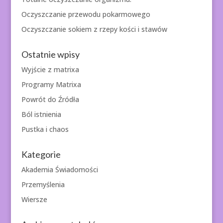
Oczyszczanie przewodu pokarmowego
Oczyszczanie sokiem z rzepy kości i stawów
Ostatnie wpisy
Wyjście z matrixa
Programy Matrixa
Powrót do Źródła
Ból istnienia
Pustka i chaos
Kategorie
Akademia Świadomości
Przemyślenia
Wiersze