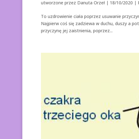
utworzone przez
Danuta Orzeł
|
18/10/2020
|
To uzdrowienie ciała poprzez usuwanie przyczyn
Najpierw coś się zadziewa w duchu, duszy a pot
przyczynę jej zaistnienia, poprzez...