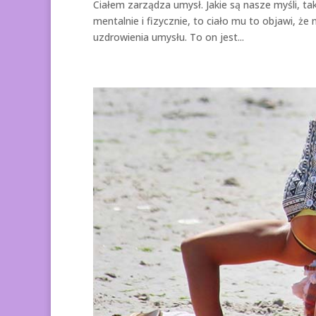
Ciałem zarządza umysł. Jakie są nasze myśli, tak
mentalnie i fizycznie, to ciało mu to objawi, że
uzdrowienia umysłu. To on jest...