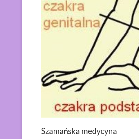
Szamańska medycyna