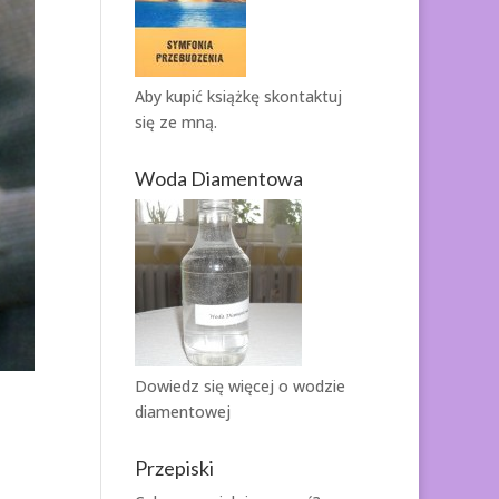
Aby kupić książkę
skontaktuj
się ze mną.
Woda Diamentowa
Dowiedz się więcej o
wodzie
diamentowej
Przepiski