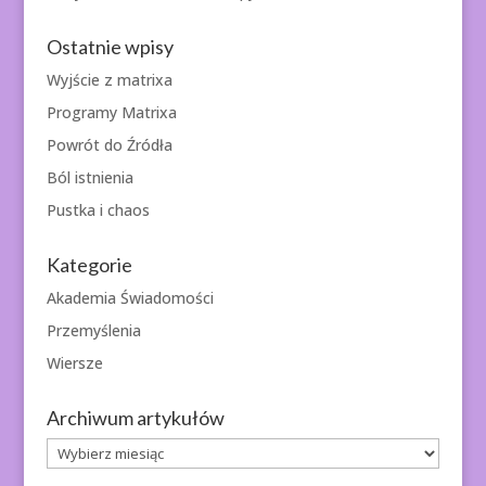
Ostatnie wpisy
Wyjście z matrixa
Programy Matrixa
Powrót do Źródła
Ból istnienia
Pustka i chaos
Kategorie
Akademia Świadomości
Przemyślenia
Wiersze
Archiwum artykułów
Archiwum
artykułów