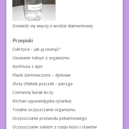
Dowiedz się więcej o
wodzie diamentowej
Przepiski
Cukrzyca – jak ją usunąć?
Usuwanie toksyn z organizmu
Konfitura z dyni
Placki ziemniaczono – dyniowe
Złoty chlebek pszczeli – pierzga
Czerwony burak leczy
Kitchari (ayurwedyjska ryżanka)
Totalne oczyszczanie organizmu.
Oczyszczanie przewodu pokarmowego
Oczyszczanie sokiem z rzepy kości i stawów