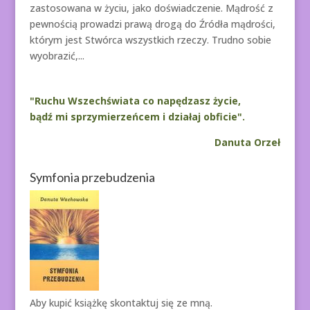
zastosowana w życiu, jako doświadczenie. Mądrość z
pewnością prowadzi prawą drogą do Źródła mądrości,
którym jest Stwórca wszystkich rzeczy. Trudno sobie
wyobrazić,...
"Ruchu Wszechświata co napędzasz życie,
bądź mi sprzymierzeńcem i działaj obficie".
Danuta Orzeł
Symfonia przebudzenia
Aby kupić książkę
skontaktuj się ze mną.