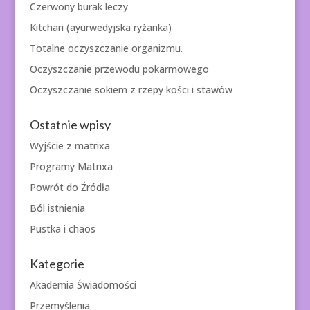
Czerwony burak leczy
Kitchari (ayurwedyjska ryżanka)
Totalne oczyszczanie organizmu.
Oczyszczanie przewodu pokarmowego
Oczyszczanie sokiem z rzepy kości i stawów
Ostatnie wpisy
Wyjście z matrixa
Programy Matrixa
Powrót do Źródła
Ból istnienia
Pustka i chaos
Kategorie
Akademia Świadomości
Przemyślenia