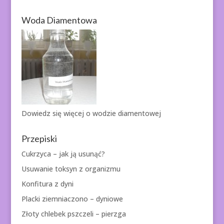
Woda Diamentowa
Dowiedz się więcej o
wodzie diamentowej
Przepiski
Cukrzyca – jak ją usunąć?
Usuwanie toksyn z organizmu
Konfitura z dyni
Placki ziemniaczono – dyniowe
Złoty chlebek pszczeli – pierzga