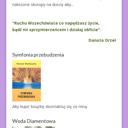
nałożone skorupy na duszę aby...
"Ruchu Wszechświata co napędzasz życie,
bądź mi sprzymierzeńcem i działaj obficie".
Danuta Orzeł
Symfonia przebudzenia
Aby kupić książkę
skontaktuj się ze mną.
Woda Diamentowa