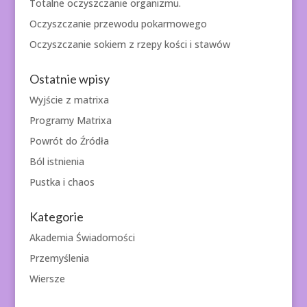
Totalne oczyszczanie organizmu.
Oczyszczanie przewodu pokarmowego
Oczyszczanie sokiem z rzepy kości i stawów
Ostatnie wpisy
Wyjście z matrixa
Programy Matrixa
Powrót do Źródła
Ból istnienia
Pustka i chaos
Kategorie
Akademia Świadomości
Przemyślenia
Wiersze