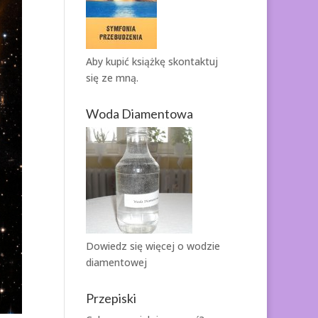
Aby kupić książkę
skontaktuj
się ze mną.
Woda Diamentowa
Dowiedz się więcej o
wodzie
diamentowej
Przepiski