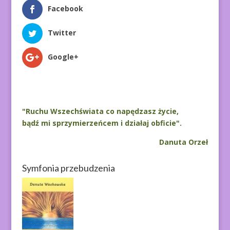
Facebook
Twitter
Google+
"Ruchu Wszechświata co napędzasz życie,
bądź mi sprzymierzeńcem i działaj obficie".
Danuta Orzeł
Symfonia przebudzenia