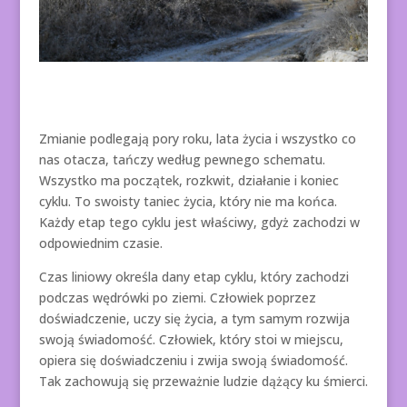
Zmianie podlegają pory roku, lata życia i wszystko co
nas otacza, tańczy według pewnego schematu.
Wszystko ma początek, rozkwit, działanie i koniec
cyklu. To swoisty taniec życia, który nie ma końca.
Każdy etap tego cyklu jest właściwy, gdyż zachodzi w
odpowiednim czasie.
Czas liniowy określa dany etap cyklu, który zachodzi
podczas wędrówki po ziemi. Człowiek poprzez
doświadczenie, uczy się życia, a tym samym rozwija
swoją świadomość. Człowiek, który stoi w miejscu,
opiera się doświadczeniu i zwija swoją świadomość.
Tak zachowują się przeważnie ludzie dążący ku śmierci.