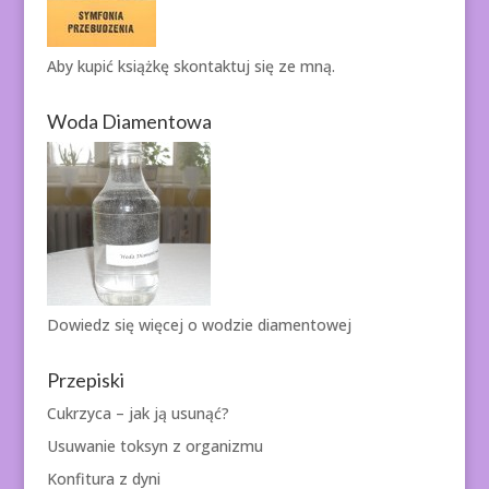
Aby kupić książkę
skontaktuj się ze mną.
Woda Diamentowa
Dowiedz się więcej o
wodzie diamentowej
Przepiski
Cukrzyca – jak ją usunąć?
Usuwanie toksyn z organizmu
Konfitura z dyni