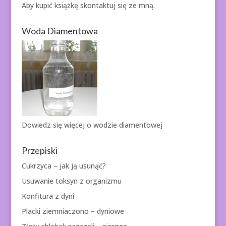
Aby kupić książkę
skontaktuj się ze mną.
Woda Diamentowa
Dowiedz się więcej o
wodzie diamentowej
Przepiski
Cukrzyca – jak ją usunąć?
Usuwanie toksyn z organizmu
Konfitura z dyni
Placki ziemniaczono – dyniowe