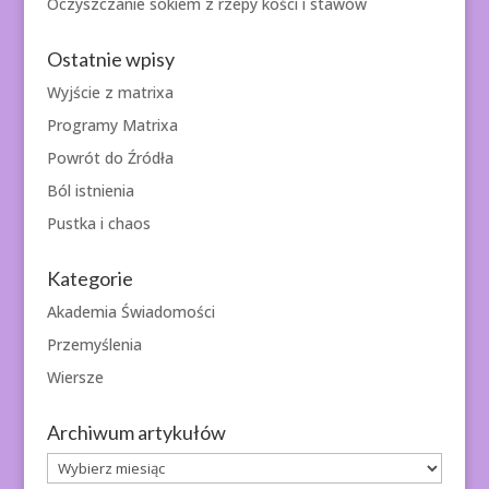
Oczyszczanie sokiem z rzepy kości i stawów
Ostatnie wpisy
Wyjście z matrixa
Programy Matrixa
Powrót do Źródła
Ból istnienia
Pustka i chaos
Kategorie
Akademia Świadomości
Przemyślenia
Wiersze
Archiwum artykułów
Archiwum