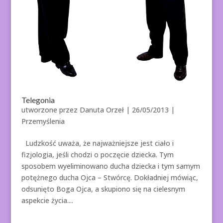
Telegonia
utworzone przez
Danuta Orzeł
|
26/05/2013
|
Przemyślenia
Ludzkość uważa, że najważniejsze jest ciało i
fizjologia, jeśli chodzi o poczęcie dziecka. Tym
sposobem wyeliminowano ducha dziecka i tym samym
potężnego ducha Ojca – Stwórcę. Dokładniej mówiąc,
odsunięto Boga Ojca, a skupiono się na cielesnym
aspekcie życia....