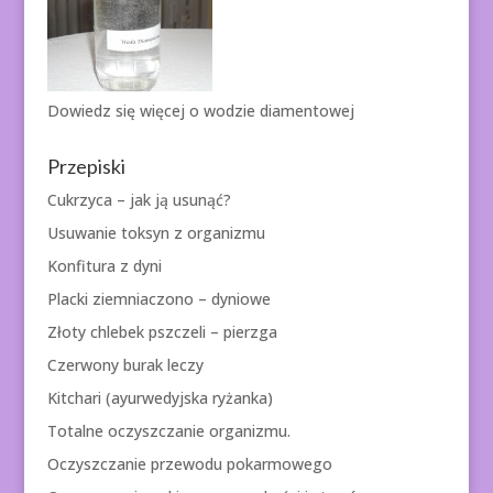
Dowiedz się więcej o
wodzie diamentowej
Przepiski
Cukrzyca – jak ją usunąć?
Usuwanie toksyn z organizmu
Konfitura z dyni
Placki ziemniaczono – dyniowe
Złoty chlebek pszczeli – pierzga
Czerwony burak leczy
Kitchari (ayurwedyjska ryżanka)
Totalne oczyszczanie organizmu.
Oczyszczanie przewodu pokarmowego