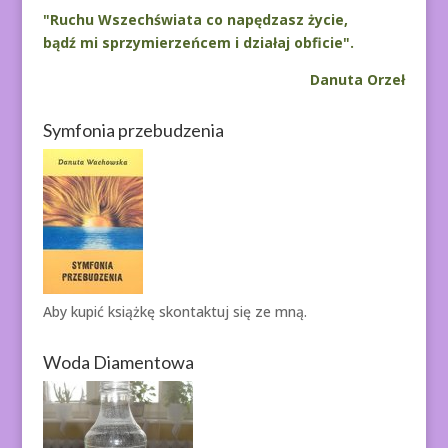
"Ruchu Wszechświata co napędzasz życie,
bądź mi sprzymierzeńcem i działaj obficie".
Danuta Orzeł
Symfonia przebudzenia
Aby kupić książkę
skontaktuj się ze mną.
Woda Diamentowa