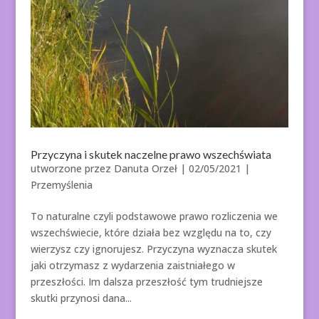
Przyczyna i skutek naczelne prawo wszechświata
utworzone przez
Danuta Orzeł
|
02/05/2021
|
Przemyślenia
To naturalne czyli podstawowe prawo rozliczenia we
wszechświecie, które działa bez względu na to, czy
wierzysz czy ignorujesz. Przyczyna wyznacza skutek
jaki otrzymasz z wydarzenia zaistniałego w
przeszłości. Im dalsza przeszłość tym trudniejsze
skutki przynosi dana...