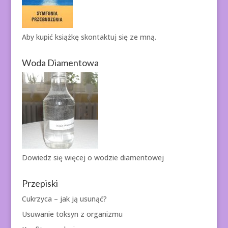
Aby kupić książkę
skontaktuj się ze mną.
Woda Diamentowa
Dowiedz się więcej o
wodzie diamentowej
Przepiski
Cukrzyca – jak ją usunąć?
Usuwanie toksyn z organizmu