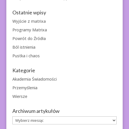
Ostatnie wpisy
Wyjście z matrixa
Programy Matrixa
Powrót do Źródła
Ból istnienia
Pustka i chaos
Kategorie
Akademia Świadomości
Przemyślenia
Wiersze
Archiwum artykułów
Archiwum
artykułów