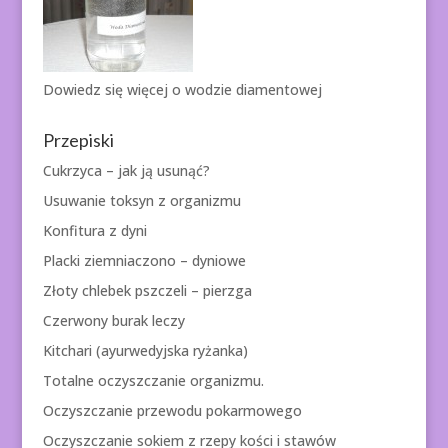
Dowiedz się więcej o
wodzie diamentowej
Przepiski
Cukrzyca – jak ją usunąć?
Usuwanie toksyn z organizmu
Konfitura z dyni
Placki ziemniaczono – dyniowe
Złoty chlebek pszczeli – pierzga
Czerwony burak leczy
Kitchari (ayurwedyjska ryżanka)
Totalne oczyszczanie organizmu.
Oczyszczanie przewodu pokarmowego
Oczyszczanie sokiem z rzepy kości i stawów