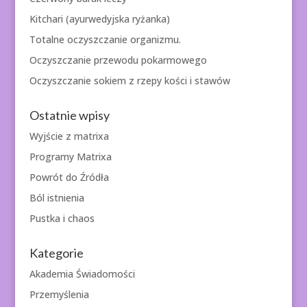
Kitchari (ayurwedyjska ryżanka)
Totalne oczyszczanie organizmu.
Oczyszczanie przewodu pokarmowego
Oczyszczanie sokiem z rzepy kości i stawów
Ostatnie wpisy
Wyjście z matrixa
Programy Matrixa
Powrót do Źródła
Ból istnienia
Pustka i chaos
Kategorie
Akademia Świadomości
Przemyślenia