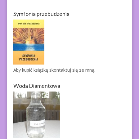
Symfonia przebudzenia
Aby kupić książkę
skontaktuj się ze mną.
Woda Diamentowa