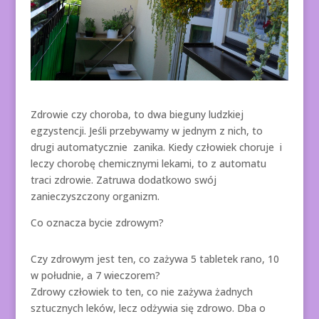
Zdrowie czy choroba, to dwa bieguny ludzkiej
egzystencji. Jeśli przebywamy w jednym z nich, to
drugi automatycznie zanika. Kiedy człowiek choruje i
leczy chorobę chemicznymi lekami, to z automatu
traci zdrowie. Zatruwa dodatkowo swój
zanieczyszczony organizm.
Co oznacza bycie zdrowym?
Czy zdrowym jest ten, co zażywa 5 tabletek rano, 10
w południe, a 7 wieczorem?
Zdrowy człowiek to ten, co nie zażywa żadnych
sztucznych leków, lecz odżywia się zdrowo. Dba o