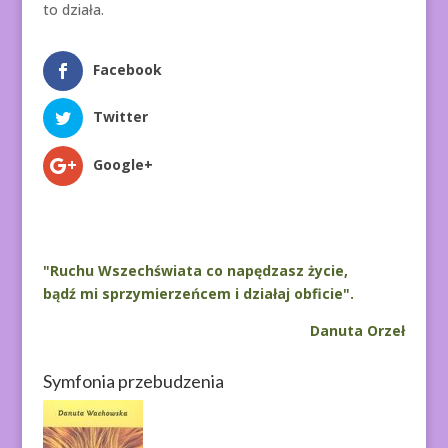
to działa.
Facebook
Twitter
Google+
"Ruchu Wszechświata co napędzasz życie,
bądź mi sprzymierzeńcem i działaj obficie".
Danuta Orzeł
Symfonia przebudzenia