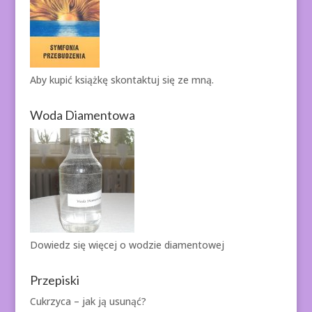
Aby kupić książkę
skontaktuj się ze mną.
Woda Diamentowa
Dowiedz się więcej o
wodzie diamentowej
Przepiski
Cukrzyca – jak ją usunąć?