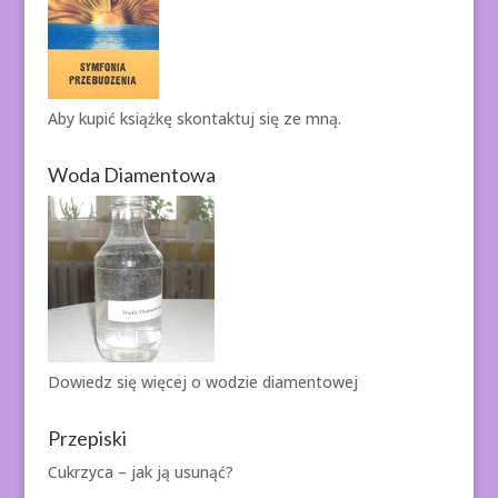
Aby kupić książkę
skontaktuj się ze mną.
Woda Diamentowa
Dowiedz się więcej o
wodzie diamentowej
Przepiski
Cukrzyca – jak ją usunąć?