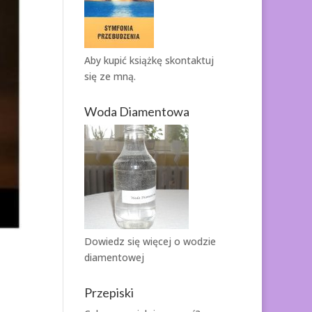
Aby kupić książkę
skontaktuj
się ze mną.
Woda Diamentowa
Dowiedz się więcej o
wodzie
diamentowej
Przepiski