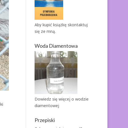
Aby kupić książkę
skontaktuj
się ze mną.
Woda Diamentowa
Dowiedz się więcej o
wodzie
ki
diamentowej
Przepiski