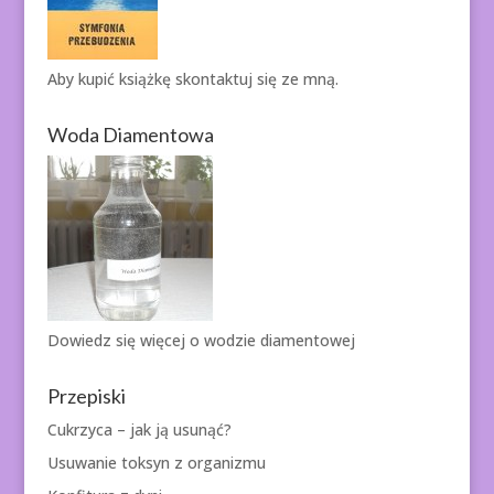
Aby kupić książkę
skontaktuj się ze mną.
Woda Diamentowa
Dowiedz się więcej o
wodzie diamentowej
Przepiski
Cukrzyca – jak ją usunąć?
Usuwanie toksyn z organizmu