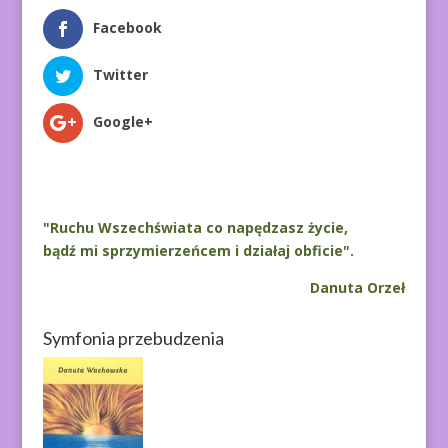
Facebook
Twitter
Google+
"Ruchu Wszechświata co napędzasz życie,
bądź mi sprzymierzeńcem i działaj obficie".
Danuta Orzeł
Symfonia przebudzenia