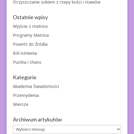
Oczyszczanie sokiem z rzepy kości i stawów
Ostatnie wpisy
Wyjście z matrixa
Programy Matrixa
Powrót do Źródła
Ból istnienia
Pustka i chaos
Kategorie
Akademia Świadomości
Przemyślenia
Wiersze
Archiwum artykułów
Archiwum