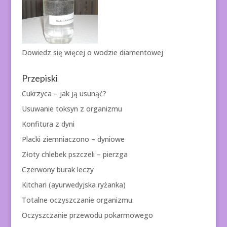
Dowiedz się więcej o
wodzie diamentowej
Przepiski
Cukrzyca – jak ją usunąć?
Usuwanie toksyn z organizmu
Konfitura z dyni
Placki ziemniaczono – dyniowe
Złoty chlebek pszczeli – pierzga
Czerwony burak leczy
Kitchari (ayurwedyjska ryżanka)
Totalne oczyszczanie organizmu.
Oczyszczanie przewodu pokarmowego