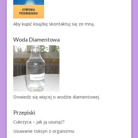
Aby kupić książkę
skontaktuj się ze mną.
Woda Diamentowa
Dowiedz się więcej o
wodzie diamentowej
Przepiski
Cukrzyca – jak ją usunąć?
Usuwanie toksyn z organizmu