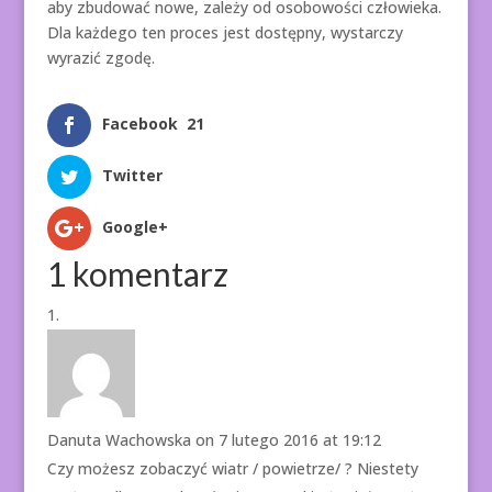
aby zbudować nowe, zależy od osobowości człowieka.
Dla każdego ten proces jest dostępny, wystarczy
wyrazić zgodę.
Facebook
21
Twitter
Google+
1 komentarz
Danuta Wachowska
on 7 lutego 2016 at 19:12
Czy możesz zobaczyć wiatr / powietrze/ ? Niestety