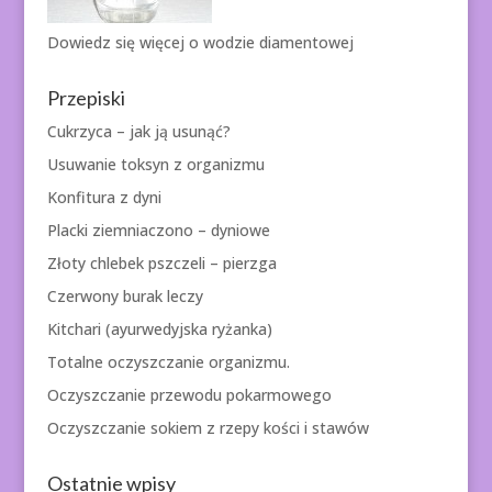
Dowiedz się więcej o
wodzie diamentowej
Przepiski
Cukrzyca – jak ją usunąć?
Usuwanie toksyn z organizmu
Konfitura z dyni
Placki ziemniaczono – dyniowe
Złoty chlebek pszczeli – pierzga
Czerwony burak leczy
Kitchari (ayurwedyjska ryżanka)
Totalne oczyszczanie organizmu.
Oczyszczanie przewodu pokarmowego
Oczyszczanie sokiem z rzepy kości i stawów
Ostatnie wpisy