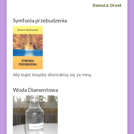
Danuta Orzeł
Symfonia przebudzenia
Aby kupić książkę
skontaktuj się ze mną.
Woda Diamentowa