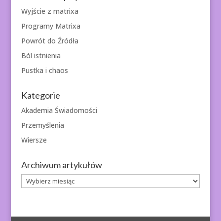
Wyjście z matrixa
Programy Matrixa
Powrót do Źródła
Ból istnienia
Pustka i chaos
Kategorie
Akademia Świadomości
Przemyślenia
Wiersze
Archiwum artykułów
Archiwum
artykułów