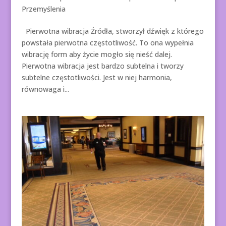
Przemyślenia
Pierwotna wibracja Źródła, stworzył dźwięk z którego
powstała pierwotna częstotliwość. To ona wypełnia
wibrację form aby życie mogło się nieść dalej.
Pierwotna wibracja jest bardzo subtelna i tworzy
subtelne częstotliwości. Jest w niej harmonia,
równowaga i...