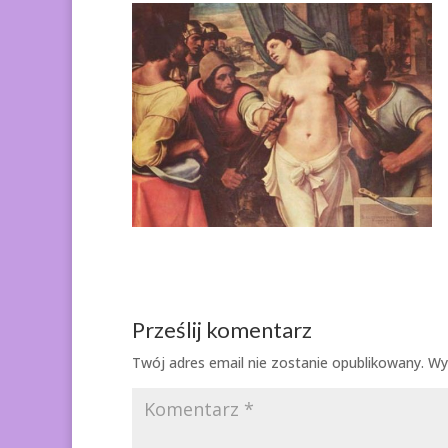
Prześlij komentarz
Twój adres email nie zostanie opublikowany.
Wy