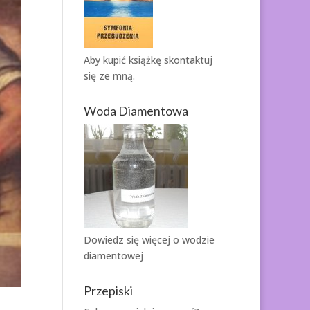
Aby kupić książkę
skontaktuj
się ze mną.
Woda Diamentowa
Dowiedz się więcej o
wodzie
diamentowej
Przepiski