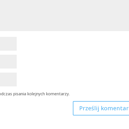
dczas pisania kolejnych komentarzy.