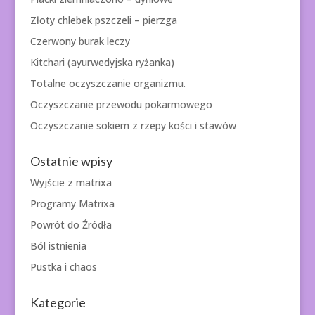
Złoty chlebek pszczeli – pierzga
Czerwony burak leczy
Kitchari (ayurwedyjska ryżanka)
Totalne oczyszczanie organizmu.
Oczyszczanie przewodu pokarmowego
Oczyszczanie sokiem z rzepy kości i stawów
Ostatnie wpisy
Wyjście z matrixa
Programy Matrixa
Powrót do Źródła
Ból istnienia
Pustka i chaos
Kategorie