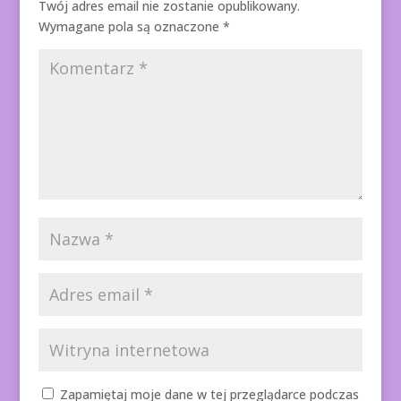
Twój adres email nie zostanie opublikowany.
Wymagane pola są oznaczone
*
Zapamiętaj moje dane w tej przeglądarce podczas