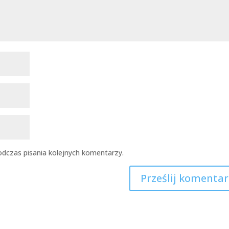
dczas pisania kolejnych komentarzy.