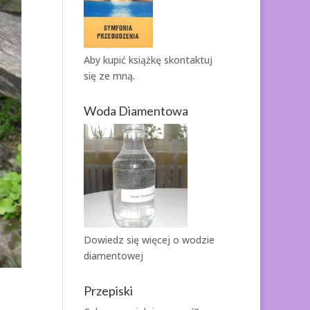
Aby kupić książkę
skontaktuj
się ze mną.
Woda Diamentowa
Dowiedz się więcej o
wodzie
diamentowej
Przepiski