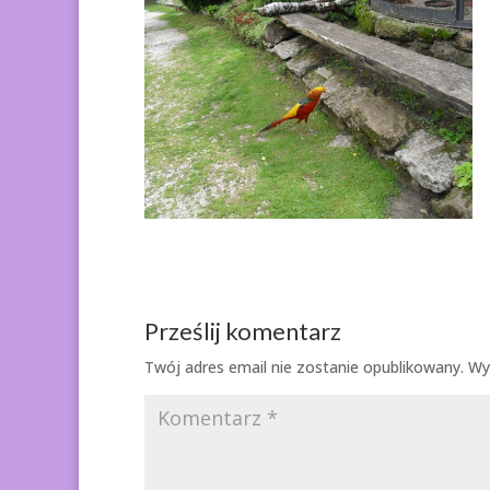
Prześlij komentarz
Twój adres email nie zostanie opublikowany.
Wy