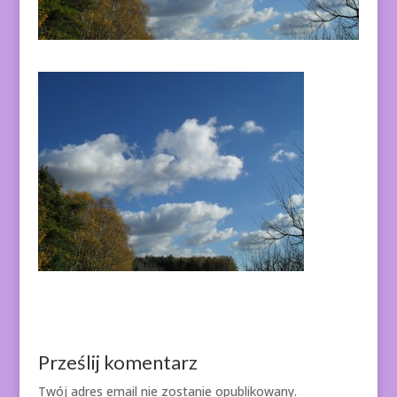
Prześlij komentarz
Twój adres email nie zostanie opublikowany.