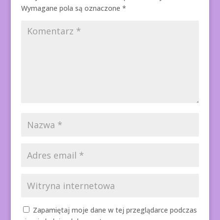
Wymagane pola są oznaczone
*
Zapamiętaj moje dane w tej przeglądarce podczas