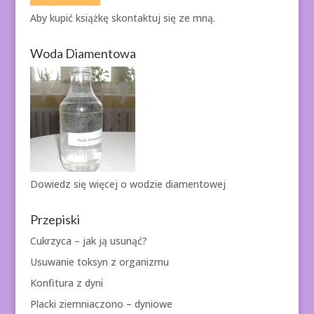
Aby kupić książkę
skontaktuj się ze mną.
Woda Diamentowa
Dowiedz się więcej o
wodzie diamentowej
Przepiski
Cukrzyca – jak ją usunąć?
Usuwanie toksyn z organizmu
Konfitura z dyni
Placki ziemniaczono – dyniowe