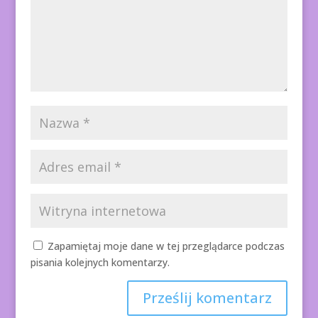
Zapamiętaj moje dane w tej przeglądarce podczas
pisania kolejnych komentarzy.