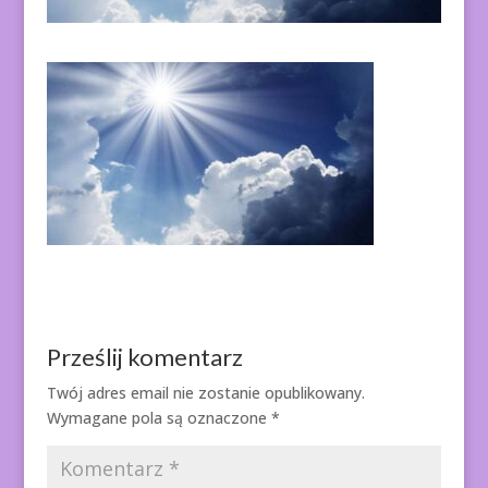
Prześlij komentarz
Twój adres email nie zostanie opublikowany.
Wymagane pola są oznaczone
*