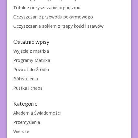
Totalne oczyszczanie organizmu.
Oczyszczanie przewodu pokarmowego
Oczyszczanie sokiem z rzepy kości i stawów
Ostatnie wpisy
Wyjście z matrixa
Programy Matrixa
Powrót do Źródła
Ból istnienia
Pustka i chaos
Kategorie
Akademia Świadomości
Przemyślenia
Wiersze